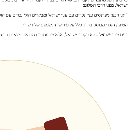
ישראל, מפני דרכי השלום:
"תנו רבנן: מפרנסים עניי נכרים עם עניי ישראל ומבקרים חולי נכרים עם ח
הטיעון הנגדי מבוסס בדרך כלל על פירושו המצמצם של רש"י:
"עם מתי ישראל – לא בקברי ישראל, אלא מתעסקין בהם אם מצאום הרוגי