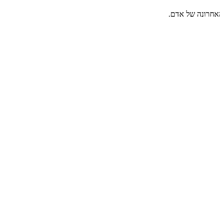
האחרונה של אדם.