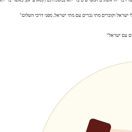
ולי ישראל וקוברים מתי נכרים עם מתי ישראל, מפני דרכי השלום"
ם עם ישראל"