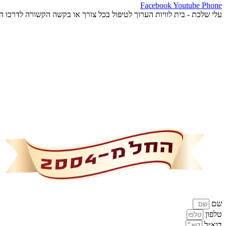
Facebook
Youtube
Phone
עלי שלכת - בית לוויות הערוך לטיפול בכל צורך או בקשה הקשורה לדרכו 
שם
טלפון
דוא״ל