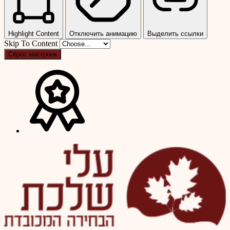
Highlight Content
Отключить анимацию
Выделить ссылки
Skip To Content
Сброс настроек