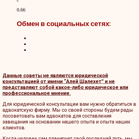
с
Обмен в социальных сетях:
Данные советы не являются юридической
консультацией от имени “Алей Шалехет” и не
представляют собой какое-либо юридическое или
профессиональное мнение.
Для юридической консультации вам нужно обратиться в
адвокатскую фирму. Мы со своей стороны будем рады
посоветовать вам адвокатов для составления
завещания на основании нашего опыта и опыта наших
клиентов.
Когда человек сам планирует свой последний путь, мы