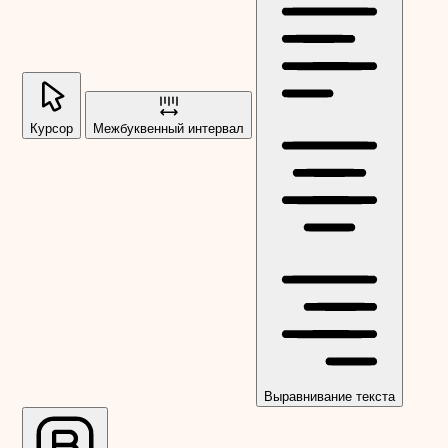
Курсор
Межбуквенный интервал
Выравнивание текста