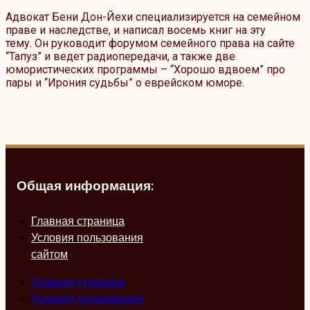
Адвокат Бени Дон-Йехи специализируется на семейном
праве и наследстве, и написал восемь книг на эту
тему. Он руководит форумом семейного права на сайте
“Тапуз” и ведет радиопередачи, а также две
юмористических программы – “Хорошо вдвоем” про
пары и “Ирония судьбы” о еврейском юморе.
Общая информация:
Главная страница
Условия пользования
сайтом
Главная страница
Условия пользования