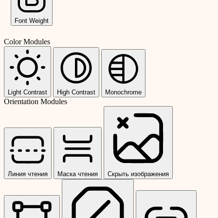
Font Weight
Color Modules
Light Contrast
High Contrast
Monochrome
Orientation Modules
Линия чтения
Маска чтения
Скрыть изображения