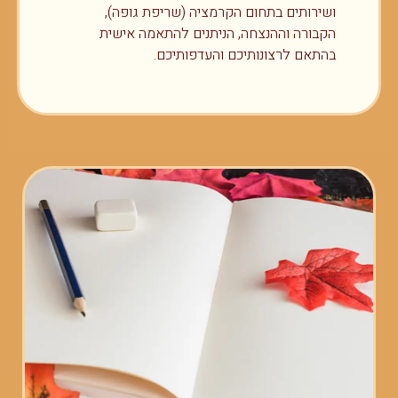
ושירותים בתחום הקרמציה (שריפת גופה),
הקבורה וההנצחה, הניתנים להתאמה אישית
בהתאם לרצונותיכם והעדפותיכם.