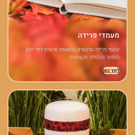
מעמדי פרידה
טקסי פרידה מרגשים בהתאמה אישית לפי רצון
הנפטר ובהנחיה מקצועית
לחץ כאן