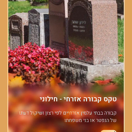
טקס קבורה אזרחי - חילוני
קבורה בבתי עלמין אזרחיים לפי רצון ושיקול דעתו
של הנפטר או בני משפחתו