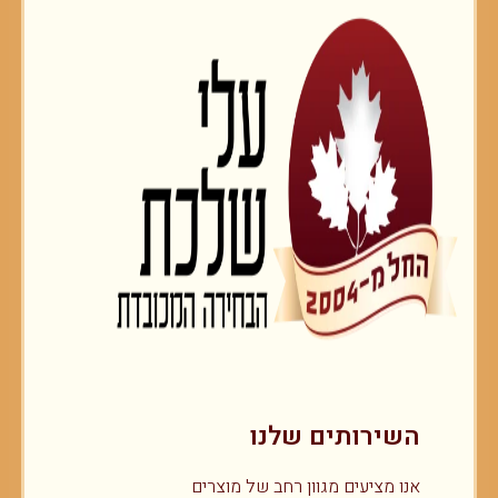
השירותים שלנו
אנו מציעים מגוון רחב של מוצרים