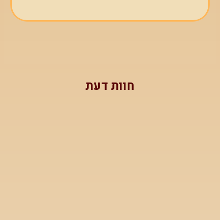
חוות דעת