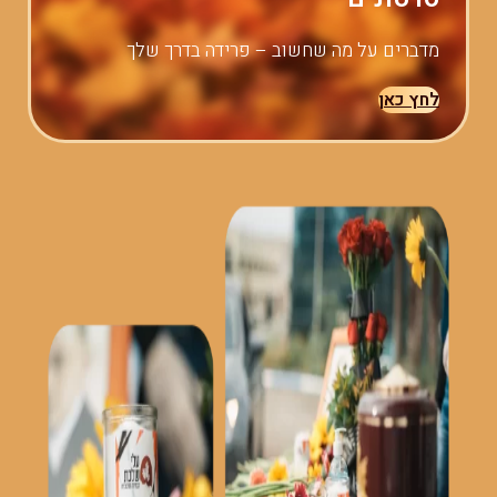
מדברים על מה שחשוב – פרידה בדרך שלך
לחץ כאן