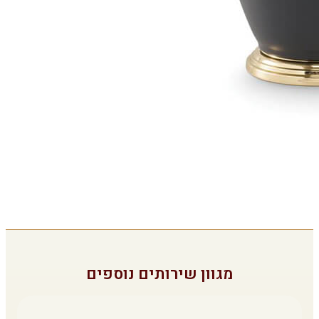
מגוון שירותים נוספים