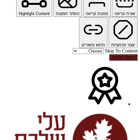
שורת קריאה
מסכת קריאה
הסתר תמונות
Highlight Content
עצור אנימציות
הדגש קישורים
Skip To Content
איפוס הגדרות