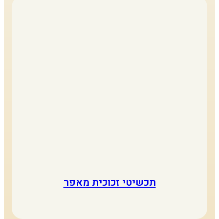
תכשיטי זכוכית מאפר