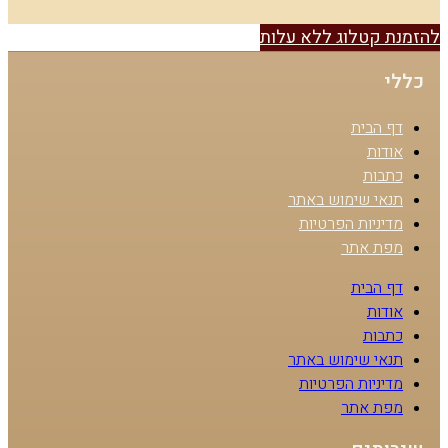
להזמנת קטלוג ללא עלות
כללי
דף הבית
אודות
כתבות
תנאי שימוש באתר
מדיניות הפרטיות
מפת אתר
דף הבית
אודות
כתבות
תנאי שימוש באתר
מדיניות הפרטיות
מפת אתר