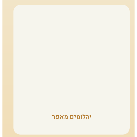
יהלומים מאפר