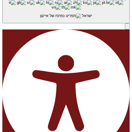
ישראל