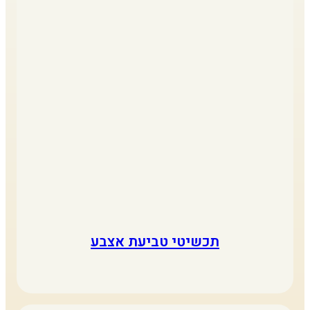
תכשיטי טביעת אצבע