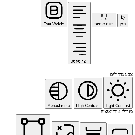
סמן
ריווח אותיות
Font Weight
יישר טקסט
צבע מודולים
Monochrome
High Contrast
Light Contrast
מודולי אוריינטציה