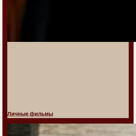
Личные фильмы