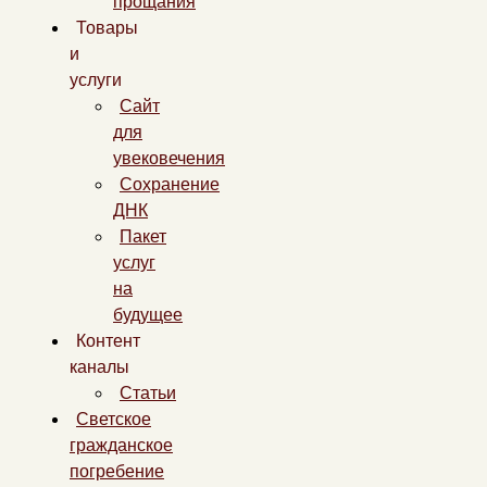
прощания
Товары
и
услуги
Сайт
для
увековечения
Сохранение
ДНК
Пакет
услуг
на
будущее
Контент
каналы
Статьи
Светское
гражданское
погребение