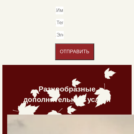
ОТПРАВИТЬ
Разнообразные
дополнительные услуги