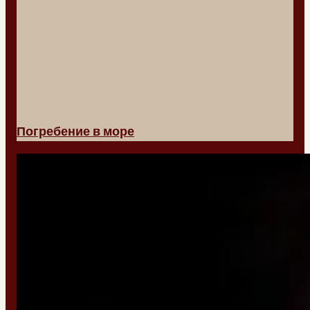
Погребение в море