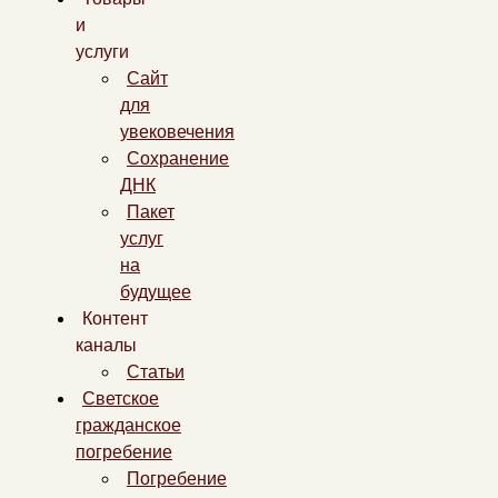
и
услуги
Сайт
для
увековечения
Сохранение
ДНК
Пакет
услуг
на
будущее
Контент
каналы
Статьи
Светское
гражданское
погребение
Погребение