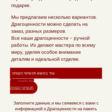
подарке.
Мы предлагаем несколько вариантов.
Драгоценности можно сделать на
заказ, разных размеров.
Все наши драгоценности – ручной
работы. Их делают мастера по всему
миру, уделяя особое внимание
деталям и идеальной отделке.
עוד בנושא תכשיטי הנצחה
עוד בנושא
תכשיטי הנצחה
Заполните данные, и мы свяжемся с вами с
информацией о Драгоценности на память