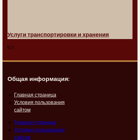
Услуги транспортировки и хранения
Общая информация:
Главная страница
Условия пользования
сайтом
Главная страница
Условия пользования
сайтом