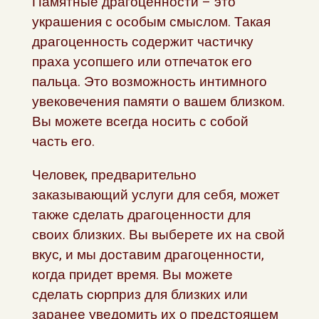
Памятные драгоценности – это
украшения с особым смыслом. Такая
драгоценность содержит частичку
праха усопшего или отпечаток его
пальца. Это возможность интимного
увековечения памяти о вашем близком.
Вы можете всегда носить с собой
часть его.
Человек, предварительно
заказывающий услуги для себя, может
также сделать драгоценности для
своих близких. Вы выберете их на свой
вкус, и мы доставим драгоценности,
когда придет время. Вы можете
сделать сюрприз для близких или
заранее уведомить их о предстоящем