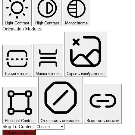
Light Contrast
High Contrast
Monochrome
Orientation Modules
Линия чтения
Маска чтения
Скрыть изображения
Highlight Content
Отключить анимацию
Выделить ссылки
Skip To Content
Сброс настроек