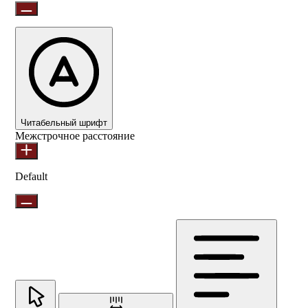
Читабельный шрифт
Межстрочное расстояние
Default