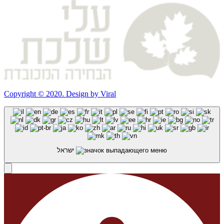
Copyright © 2020. Design by Viral
ישראל