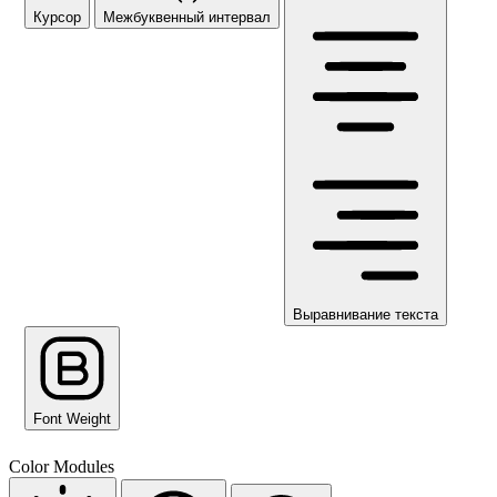
Курсор
Межбуквенный интервал
Выравнивание текста
Font Weight
Color Modules