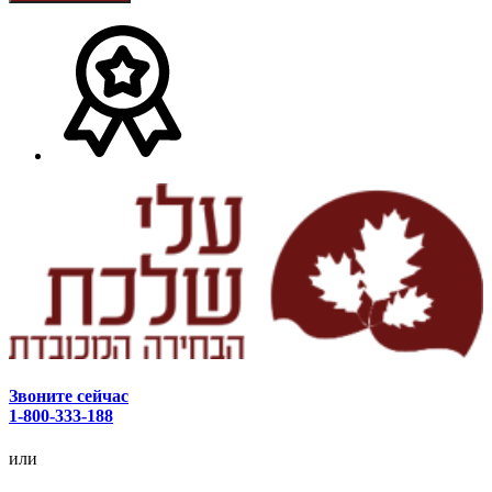
Звоните сейчас
1-800-333-188
или