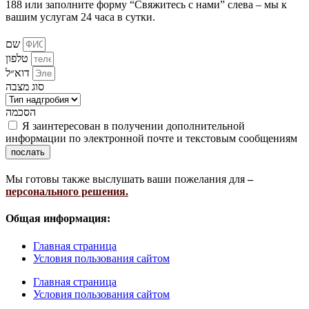
188 или заполните форму “Свяжитесь с нами” слева – мы к
вашим услугам 24 часа в сутки.
שם
טלפון
דוא״ל
סוג מצבה
הסכמה
Я заинтересован в получении дополнительной
информации по электронной почте и текстовым сообщениям
послать
Мы готовы также выслушать ваши пожелания для
–
персонального решения.
Общая информация:
Главная страница
Условия пользования сайтом
Главная страница
Условия пользования сайтом