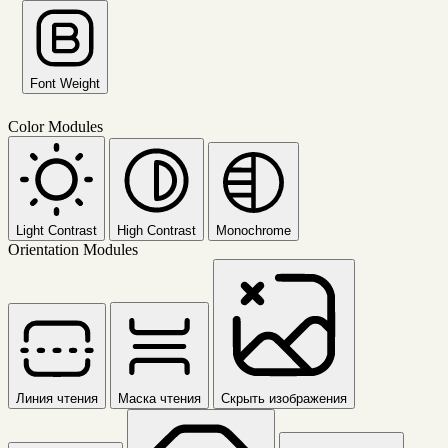
Font Weight
Color Modules
Light Contrast
High Contrast
Monochrome
Orientation Modules
Линия чтения
Маска чтения
Скрыть изображения