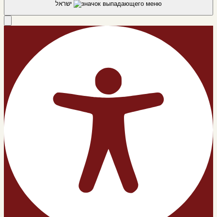
ישראל