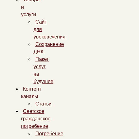
и
услуги
Сайт
для
увековечения
Сохранение
ДНК
Пакет
услуг
на
будущее
Контент
каналы
Статьи
Светское
гражданское
погребение
Погребение