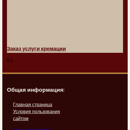
Заказ услуги кремации
Общая информация:
Главная страница
Условия пользования
сайтом