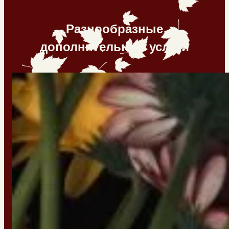
Разнообразные
дополнительные услуги