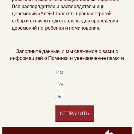
Все распорядители и распорядительницы
церемоний «Алей Шалехет» прошли строгий
отбор и отлично подготовлены для проведения
церемоний погребения и поминовения.
Заполните данные, и мы свяжемся с вами с
информацией о Поминки и увековечение памяти
ОТПРАВИТЬ