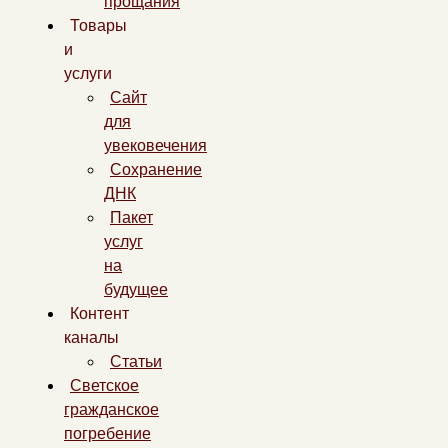
прощания
Товары
и
услуги
Сайт
для
увековечения
Сохранение
ДНК
Пакет
услуг
на
будущее
Контент
каналы
Статьи
Светское
гражданское
погребение