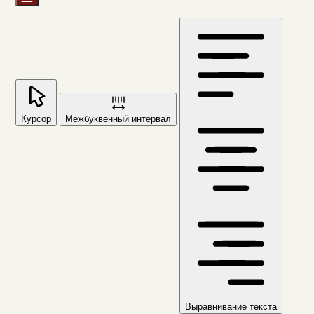
Курсор
Межбуквенный интервал
Выравнивание текста