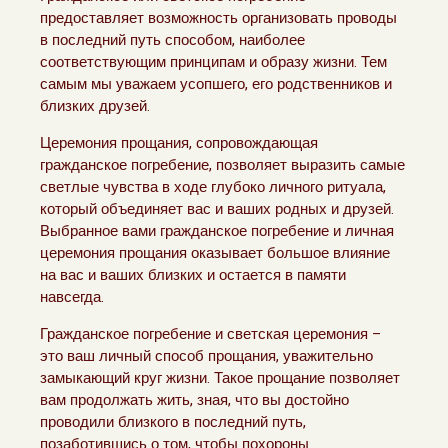
предоставляет возможность организовать проводы
в последний путь способом, наиболее
соответствующим принципам и образу жизни. Тем
самым мы уважаем усопшего, его родственников и
близких друзей.
Церемония прощания, сопровождающая
гражданское погребение, позволяет выразить самые
светлые чувства в ходе глубоко личного ритуала,
который объединяет вас и ваших родных и друзей.
Выбранное вами гражданское погребение и личная
церемония прощания оказывает большое влияние
на вас и ваших близких и остается в памяти
навсегда.
Гражданское погребение и светская церемония –
это ваш личный способ прощания, уважительно
замыкающий круг жизни. Такое прощание позволяет
вам продолжать жить, зная, что вы достойно
проводили близкого в последний путь,
позаботившись о том, чтобы похороны