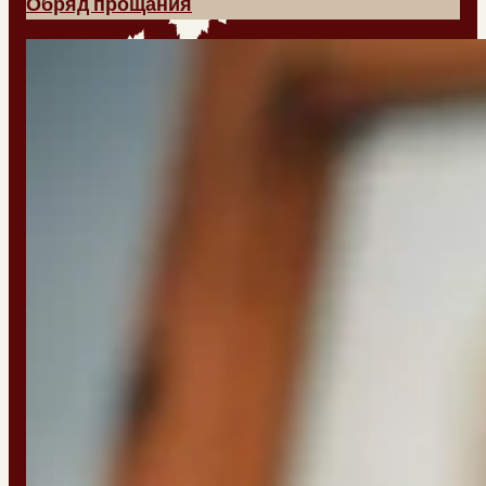
Обряд прощания