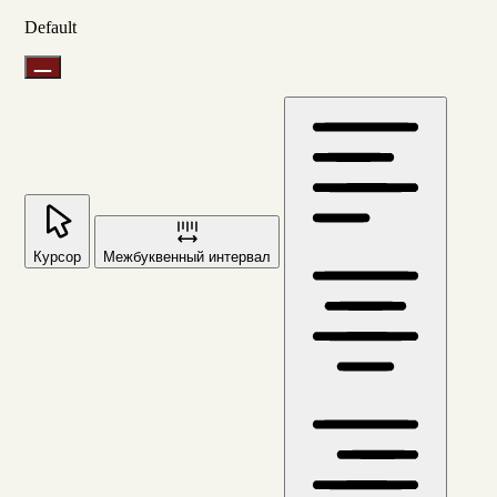
Default
Курсор
Межбуквенный интервал