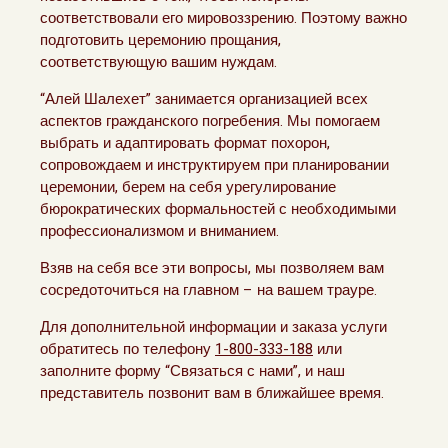
соответствовали его мировоззрению. Поэтому важно
подготовить церемонию прощания,
соответствующую вашим нуждам.
“Алей Шалехет” занимается организацией всех
аспектов гражданского погребения. Мы помогаем
выбрать и адаптировать формат похорон,
сопровождаем и инструктируем при планировании
церемонии, берем на себя урегулирование
бюрократических формальностей с необходимыми
профессионализмом и вниманием.
Взяв на себя все эти вопросы, мы позволяем вам
сосредоточиться на главном – на вашем трауре.
Для дополнительной информации и заказа услуги
обратитесь по телефону
1-800-333-188
или
заполните форму “Связаться с нами”, и наш
представитель позвонит вам в ближайшее время.