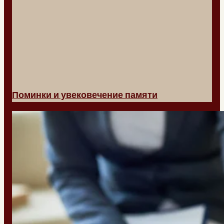
Поминки и увековечение памяти