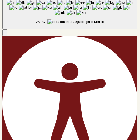
ישראל