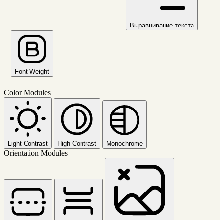
Выравнивание текста
Font Weight
Color Modules
Light Contrast
High Contrast
Monochrome
Orientation Modules