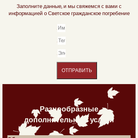
Заполните данные, и мы свяжемся с вами с
информацией о Светское гражданское погребение
ОТПРАВИТЬ
Разнообразные
дополнительные услуги