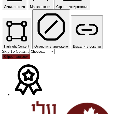
Линия чтения
Маска чтения
Скрыть изображения
Highlight Content
Отключить анимацию
Выделить ссылки
Skip To Content
Сброс настроек