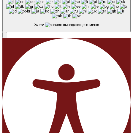
ישראל