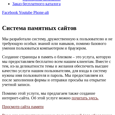
Заказ бесплатного каталога
Facebook
Youtube
Phone-alt
Система памятных сайтов
Мы разработали систему, дружественную к пользователю и не
требующую особых знаний или навыков, помимо базового
умения пользоваться компьютером и браузером.
Создание страницы в память о близком – это услуга, которую
мы предоставляем бесплатно всем нашим клиентам. Вместе с
тем, из-за деликатности темы и желания обеспечить высшее
качество услуги нашим пользователям, для входа в систему
нужны имя пользователя и пароль. Мы предоставляем их
после заполнения формы и отправки просьбы на открытие
учетной записи.
Помимо этой услуги, мы предлагаем также создание
интернет-сайта. Об этой услуге можно
почитать здесь
.
Просмотр сайта памяти