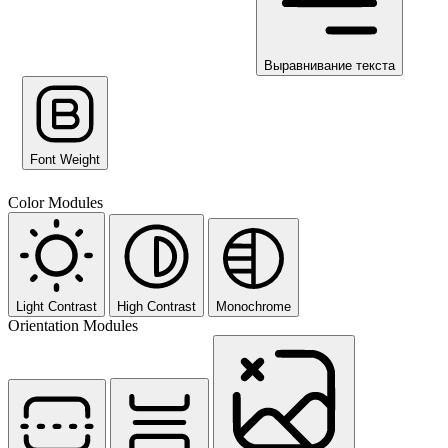
Выравнивание текста
Font Weight
Color Modules
Light Contrast
High Contrast
Monochrome
Orientation Modules