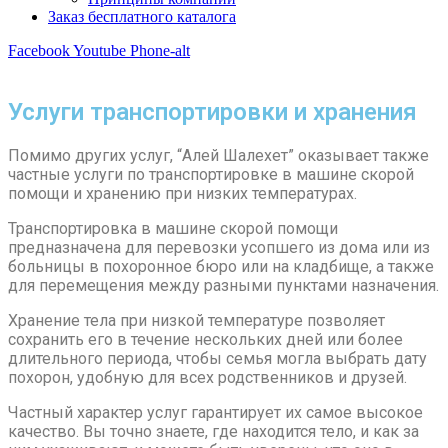
Заказ бесплатного каталога
Facebook
Youtube
Phone-alt
Услуги транспортировки и хранения
Помимо других услуг, “Алей Шалехет” оказывает также
частные услуги по транспортировке в машине скорой
помощи и хранению при низких температурах.
Транспортировка в машине скорой помощи
предназначена для перевозки усопшего из дома или из
больницы в похоронное бюро или на кладбище, а также
для перемещения между разными пунктами назначения.
Хранение тела при низкой температуре позволяет
сохранить его в течение нескольких дней или более
длительного периода, чтобы семья могла выбрать дату
похорон, удобную для всех родственников и друзей.
Частный характер услуг гарантирует их самое высокое
качество. Вы точно знаете, где находится тело, и как за