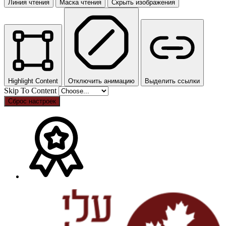
Линия чтения
Маска чтения
Скрыть изображения
Highlight Content
Отключить анимацию
Выделить ссылки
Skip To Content
Сброс настроек