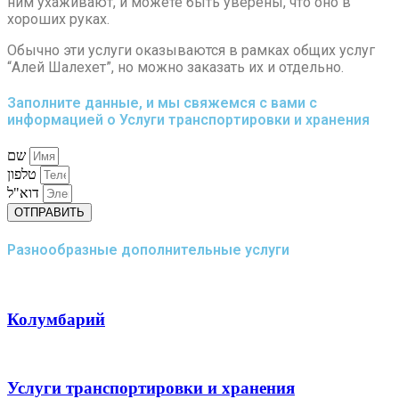
ним ухаживают, и можете быть уверены, что оно в
хороших руках.
Обычно эти услуги оказываются в рамках общих услуг
“Алей Шалехет”, но можно заказать их и отдельно.
Заполните данные, и мы свяжемся с вами с
информацией о Услуги транспортировки и хранения
שם
טלפון
דוא"ל
ОТПРАВИТЬ
Разнообразные дополнительные услуги
Колумбарий
Услуги транспортировки и хранения