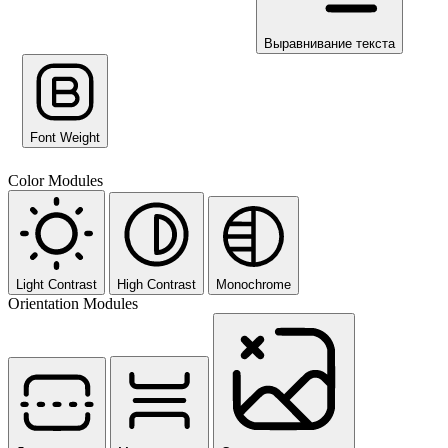
Выравнивание текста
Font Weight
Color Modules
Light Contrast
High Contrast
Monochrome
Orientation Modules