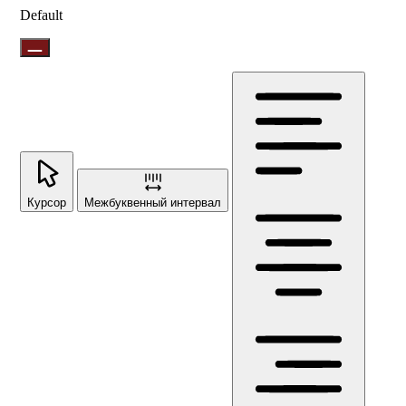
Default
Курсор
Межбуквенный интервал