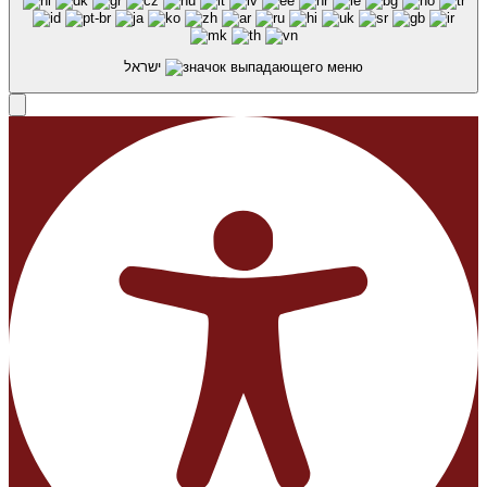
ישראל