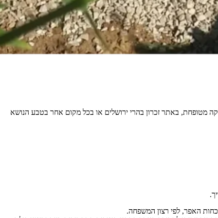
לקה מטופחת, באתר זכרון בהרי ירושלים או בכל מקום אחר בטבע הנושא
ך.
וכחות האפר, לפי רצון המשפחה.