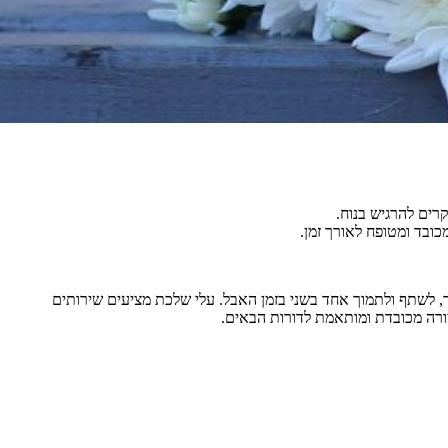
רים להרגיש בנוח.
ובד ומטופח לאורך זמן.
 לשתף ולתמוך אחד בשני בזמן האבל. עלי שלכת מציעים שירותים
ורה מכובדת ומותאמת לדורות הבאים.