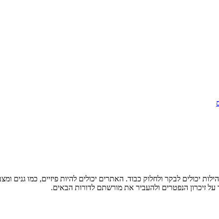
 יכולים לבקר ולחלוק כבוד. האתרים יכולים להיות פיזיים, כמו גנים ומצבו
 על זיכרון הנפטרים ולהעביר את מורשתם לדורות הבאים.