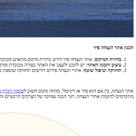
תכנון אתר הנצחה פיזי
בחירת המיקום
: אתר הנצחה פיזי דורש בחירת מיקום מתאים ומכובד, 
עיצוב ותכנון האתר
: יש לתכנן ולעצב את האתר בצורה מכובדת ומרגי
תחזוקה וטיפול שוטף
: אתרי הנצחה פיזיים דורשים תחזוקה שוטפת כ
אתר הנצחה, בין אם הוא פיזי או דיגיטלי, מהווה מקום חשוב ל
שימור זיכרון 
מתקדמים להקמת אתרי הנצחה, תוך הבנה עמוקה של הצרכים הרגשיים והטכ