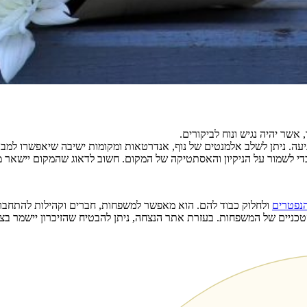
אשר יהיה נגיש ונוח לביקורים.
עה. ניתן לשלב אלמנטים של נוף, אנדרטאות ומקומות ישיבה שיאפשרו למבק
די לשמור על הניקיון והאסתטיקה של המקום. חשוב לדאוג שהמקום יישאר מכ
הנפטרים
ולחלוק כבוד להם. הוא מאפשר למשפחות, חברים וקהילות להתחבר,
ניים של המשפחות. בעזרת אתר הנצחה, ניתן להבטיח שהזיכרון יישמר בצ