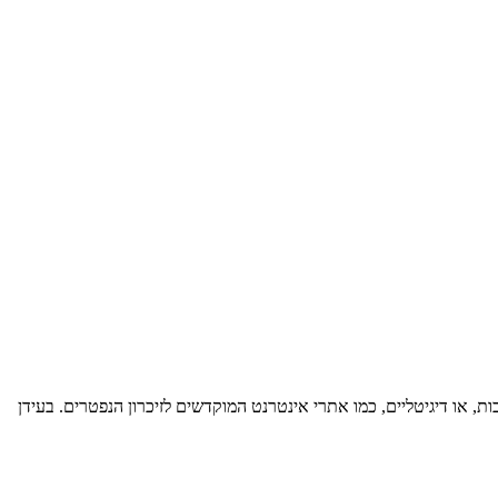
ת, או דיגיטליים, כמו אתרי אינטרנט המוקדשים לזיכרון הנפטרים. בעידן