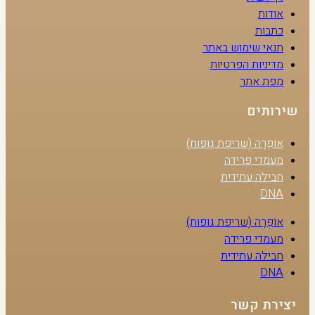
אודות
כתבות
תנאי שימוש באתר
מדיניות הפרטיות
מפת אתר
שירותים
אוֹפְרָה (שריפת גופות)
מעמדי פרידה
חבילה עתידית
DNA
אוֹפְרָה (שריפת גופות)
מעמדי פרידה
חבילה עתידית
DNA
יצירת קשר