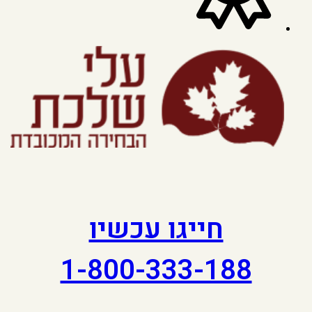
חייגו עכשיו
1-800-333-188