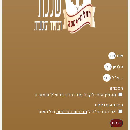
שם
טלפון
דוא״ל
הסכמה
מעניין אותי לקבל עוד מידע בדוא"ל ובמסרון
הסכמה מדיניות
אני מסכים/ה ל
מדיניות הפרטיות
של האתר
שלח