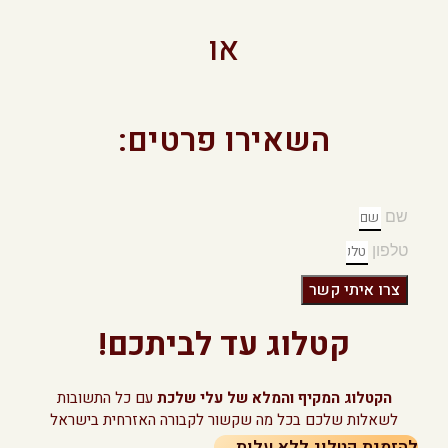
או
השאירו פרטים:
שם
טלפון
צרו איתי קשר
קטלוג עד לביתכם!
הקטלוג המקיף והמלא של עלי שלכת
עם כל התשובות
לשאלות שלכם בכל מה שקשור לקבורה האזרחית בישראל
להזמנת קטלוג ללא עלות ←