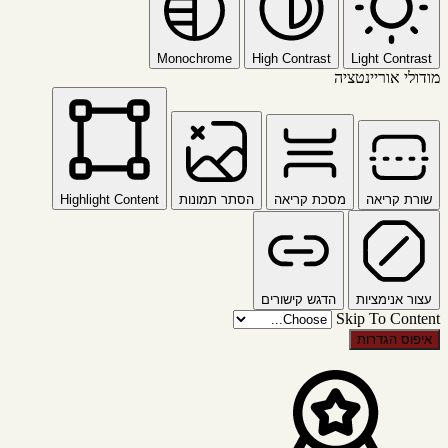
Monochrome
High Contrast
Light Contrast
מודולי אוריינטציה
שורת קריאה
מסכת קריאה
הסתר תמונות
Highlight Content
עצור אנימציות
הדגש קישורים
Skip To Content
איפוס הגדרות