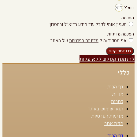
דוא״ל
הסכמה
מעניין אותי לקבל עוד מידע בדוא"ל ובמסרון
הסכמה מדיניות
אני מסכים/ה ל
מדיניות הפרטיות
של האתר
צרו איתי קשר
להזמנת קטלוג ללא עלות
כללי
דף הבית
אודות
כתבות
תנאי שימוש באתר
מדיניות הפרטיות
מפת אתר
דף הבית