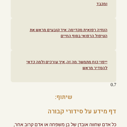
ומכבד
הנחיה רפואית מקדימה: איך קובעים מראש את
הטיפול הרפואי בסוף החיים
ייפוי כוח מתמשך: מה זה, איך עורכים ולמה כדאי
להסדיר מראש
שיתוף:
דף מידע על סידורי קבורה
כל אדם שחווה אובדן של בן משפחה או אדם קרוב אחר,