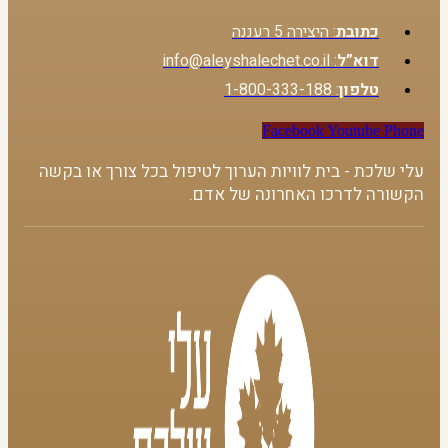
כתובת
: היצירה 5 רעננה
דוא”ל
: info@aleyshalechet.co.il
טלפון
: 1-800-333-188
Facebook
Youtube
Phone
עלי שלכת - בית לוויות הערוך לטיפול בכל צורך או בקשה
הקשורה לדרכו האחרונה של אדם.