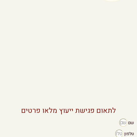
לתאום פגישת ייעוץ מלאו פרטים
שם
טלפון