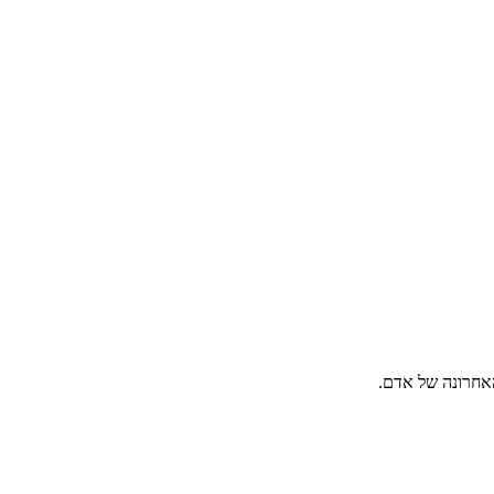
האחרונה של אדם.