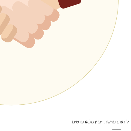
לתאום פגישת ייעוץ מלאו פרטים