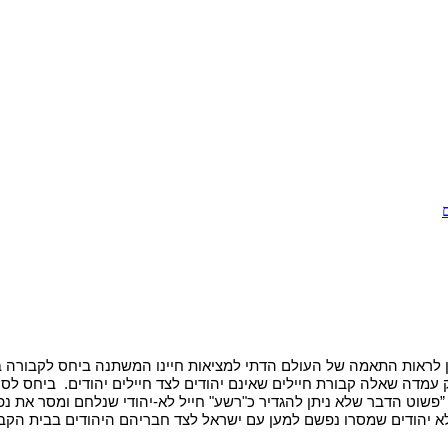
לא יהודים שמסרו נפשם למען עם ישראל לצד חבריהם היהודים בבית הקבר