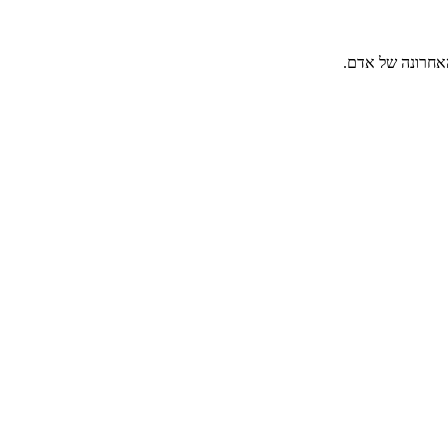
האחרונה של אדם.