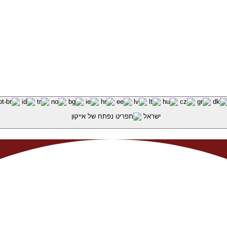
ישראל