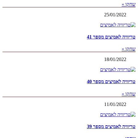
שחקו »
25/01/2022
טריוויה לאמיצים מספר 41
שחקו »
18/01/2022
טריוויה לאמיצים מספר 40
שחקו »
11/01/2022
טריוויה לאמיצים מספר 39