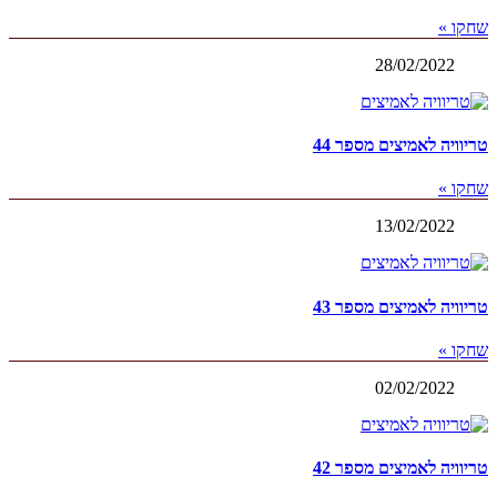
שחקו »
28/02/2022
טריוויה לאמיצים מספר 44
שחקו »
13/02/2022
טריוויה לאמיצים מספר 43
שחקו »
02/02/2022
טריוויה לאמיצים מספר 42