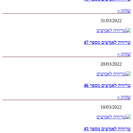
שחקו »
31/03/2022
טריוויה לאמיצים מספר 47
שחקו »
20/03/2022
טריוויה לאמיצים מספר 46
שחקו »
10/03/2022
טריוויה לאמיצים מספר 45