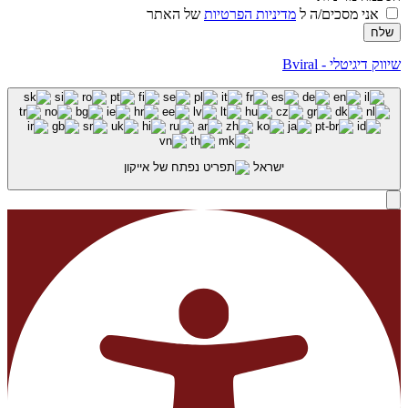
אני מסכים/ה ל
מדיניות הפרטיות
של האתר
שלח
שיווק דיגיטלי - Bviral
ישראל