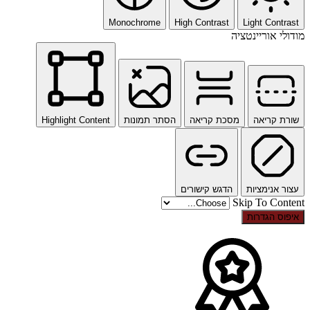
Monochrome
High Contrast
Light Contrast
מודולי אוריינטציה
שורת קריאה
מסכת קריאה
הסתר תמונות
Highlight Content
עצור אנימציות
הדגש קישורים
Skip To Content
איפוס הגדרות