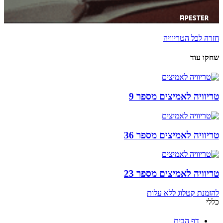
חזרה לכל הטריוויה
שחקו עוד
טריוויה לאמיצים מספר 9
טריוויה לאמיצים מספר 36
טריוויה לאמיצים מספר 23
להזמנת קטלוג ללא עלות
כללי
דף הבית