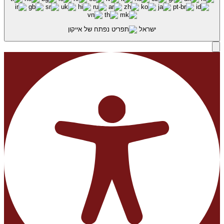
ישראל