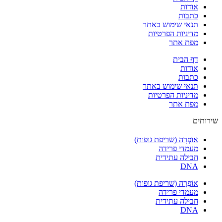
אודות
כתבות
תנאי שימוש באתר
מדיניות הפרטיות
מפת אתר
דף הבית
אודות
כתבות
תנאי שימוש באתר
מדיניות הפרטיות
מפת אתר
שירותים
אוֹפְרָה (שריפת גופות)
מעמדי פרידה
חבילה עתידית
DNA
אוֹפְרָה (שריפת גופות)
מעמדי פרידה
חבילה עתידית
DNA