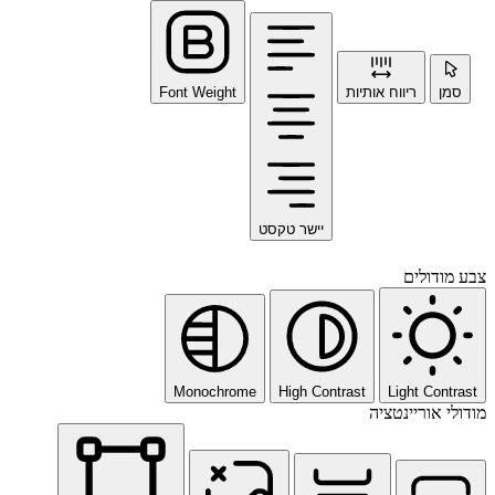
סמן
ריווח אותיות
Font Weight
יישר טקסט
צבע מודולים
Monochrome
High Contrast
Light Contrast
מודולי אוריינטציה