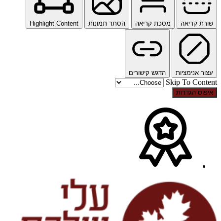
שורת קריאה
מסכת קריאה
הסתר תמונות
Highlight Content
עצור אנימציות
הדגש קישורים
Skip To Content
איפוס הגדרות