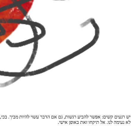
יש רגעים קשים: אפשר להביע רגשות, גם אם הדבר עשוי להיות מביך. בכי,
לא נעימה לנו. אל תיקחו זאת באופן אישי.