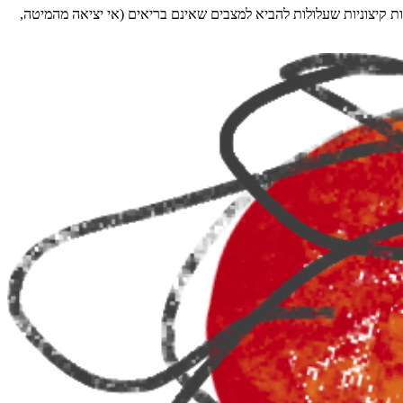
 קיצוניות שעלולות להביא למצבים שאינם בריאים (אי יציאה מהמיטה,