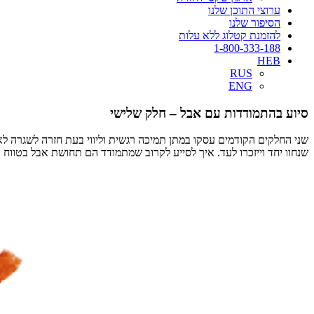
ערוצי התוכן שלנו
הסיפור שלנו
להזמנת קטלוג ללא עלות
1-800-333-188
HEB
RUS
ENG
סיוע בהתמודדות עם אבל – חלק שלישי
שני החלקים הקודמים עסקו במתן תמיכה רגשית וליווי בעת חזרה לשגרה לא
שנחוו יחד וייזכרו לעד. איך לסייע לקרוב שמתמודד הם תחושת אבל בטווח 