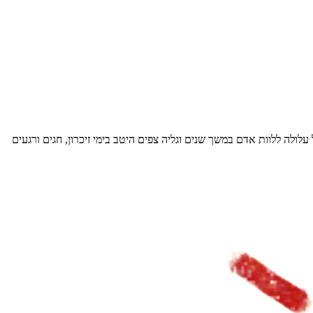
לה ללוות אדם במשך שנים וגליה צפים היטב בימי זיכרון, חגים ורגעים