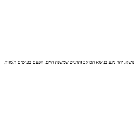
נושא. יחד ניגע בנושא הכואב והרגיש שמשנה חיים. הפעם בעושים ת'מוות