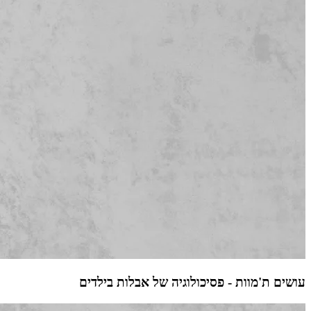
עושים ת'מוות - פסיכולוגיה של אבלות בילדים