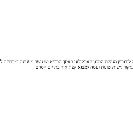
ליבוביץ מנהלת המכון האונקולוגי באסף הרופא יש גישה מעניינת ומרתקת ל
נסקור גישות שונות וננסה למצוא קצת אור בתחום הסרטן