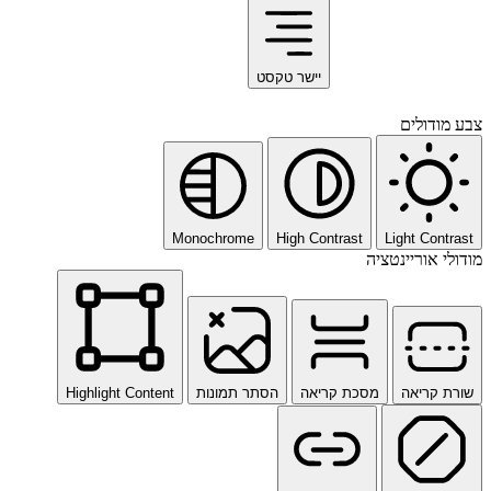
יישר טקסט
צבע מודולים
Monochrome
High Contrast
Light Contrast
מודולי אוריינטציה
שורת קריאה
מסכת קריאה
הסתר תמונות
Highlight Content