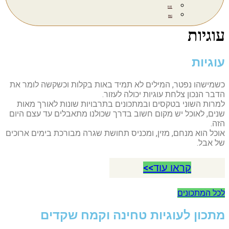
RUS
ENG
עוגיות
עוגיות
כשמישהו נפטר, המילים לא תמיד באות בקלות וכשקשה לומר את
הדבר הנכון צלחת עוגיות יכולה לעזור.
למרות השוני בטקסים ובמתכונים בתרבויות שונות לאורך מאות
שנים, לאוכל יש מקום חשוב בדרך שכולנו מתאבלים עד עצם היום
הזה.
אוכל הוא מנחם, מזין, ומכניס תחושת שגרה מבורכת בימים ארוכים
של אבל.
קראו עוד>>
לכל המתכונים
מתכון לעוגיות טחינה וקמח שקדים