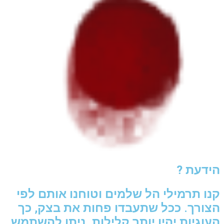
הידעת ?
קנו תרמילי הל שלמים וטוחנו אותם לפי
הצורך. ככל שתעבדו פחות את בצק, כך
העוגיות יהיו יותר קלילות. ניתן להשתמש