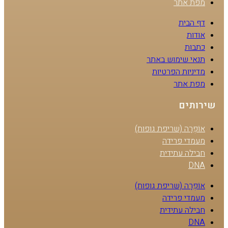
מפת אתר
דף הבית
אודות
כתבות
תנאי שימוש באתר
מדיניות הפרטיות
מפת אתר
שירותים
אוֹפְרָה (שריפת גופות)
מעמדי פרידה
חבילה עתידית
DNA
אוֹפְרָה (שריפת גופות)
מעמדי פרידה
חבילה עתידית
DNA