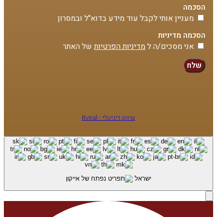
הסכמה
מעניין אותי לקבל עוד מידע בדוא"ל ובמסרון
הסכמה מדיניות
אני מסכים/ה ל
מדיניות הפרטיות
של האתר
שלח
שיווק דיגיטלי - Bviral
ישראל