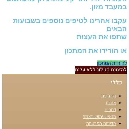
במעבד מזון.
עקבו אחרינו לטיפים נוספים בשבועות
הבאים
שתפו את העצות
או הורידו את המתכון
להורדת המתכון
להזמנת קטלוג ללא עלות
כללי
דף הבית
אודות
כתבות
תנאי שימוש באתר
מדיניות הפרטיות