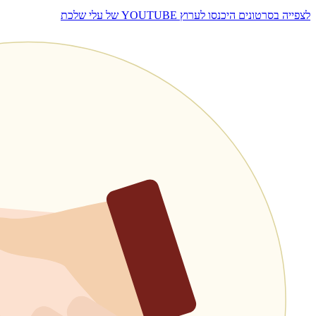
לצפייה בסרטונים היכנסו לערוץ
YOUTUBE
של עלי שלכת