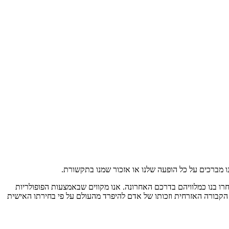
נו מברכים על כל הופעה שלנו או אזכור שמנו בתקשורת
.
רו בנו כמלוויהם בדרכם האחרונה
.
אנו מקווים שבאמצעות הפופולריות
הקבורה האזרחית וזכותו של אדם להיפרד מהעולם על פי בחירתו האישית