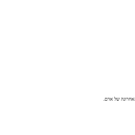
האחרונה של אדם.