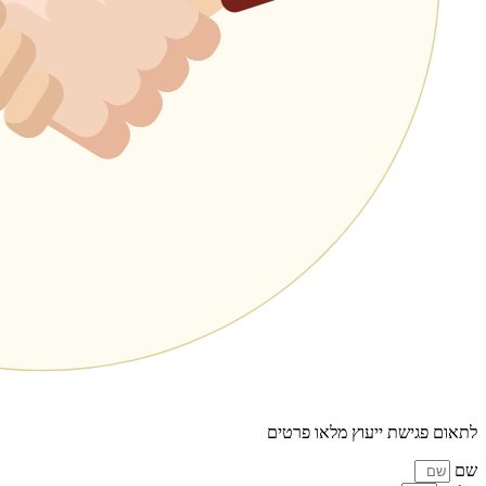
לתאום פגישת ייעוץ מלאו פרטים
שם