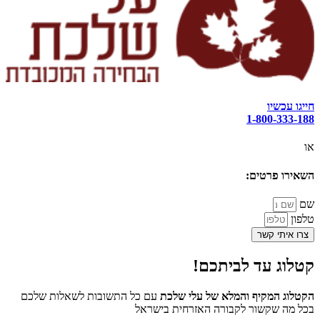
חייגו עכשיו
1-800-333-188
או
השאירו פרטים:
שם
טלפון
צרו איתי קשר
קטלוג עד לביתכם!
הקטלוג המקיף והמלא של עלי שלכת
עם כל התשובות לשאלות שלכם
בכל מה שקשור לקבורה האזרחית בישראל