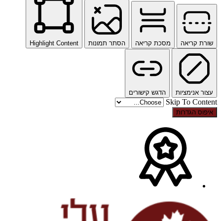
שורת קריאה
מסכת קריאה
הסתר תמונות
Highlight Content
עצור אנימציות
הדגש קישורים
Skip To Content
איפוס הגדרות