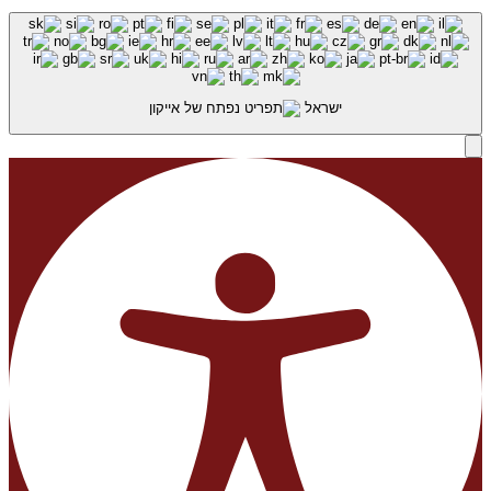
ישראל