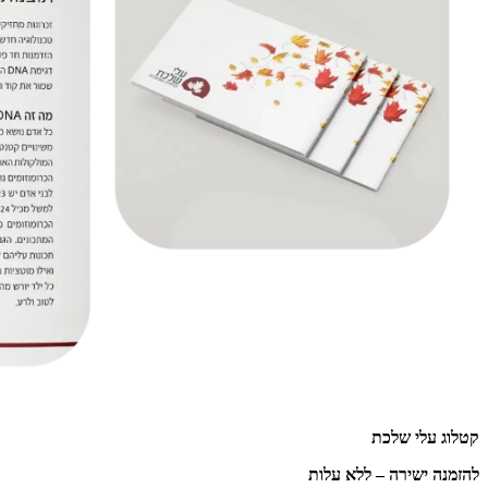
קטלוג עלי שלכת
להזמנה ישירה – ללא עלות