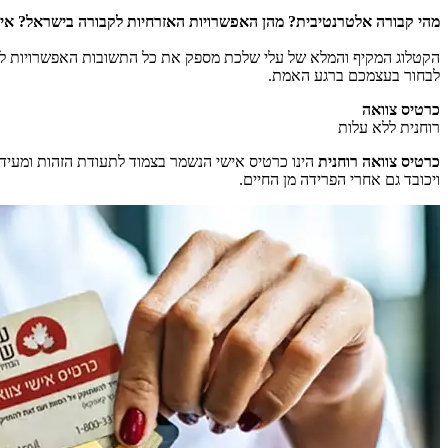
מהי קבורה אלטרנטיבית? מהן האפשרויות האזרחיות לקבורה בישראל? איך
הקטלוג המקיף והמלא של עלי שלכת מספק את כל התשובות האפשרויות לעו
לבחור בעצמכם ברגע האמת.
כרטיס צוואה
רוחנית ללא עלות
כרטיס צוואה רוחנית
הינו כרטיס אישי הנשמר בצמוד לתעודת הזהות ומעיד
ויכובד גם אחרי הפרידה מן החיים.