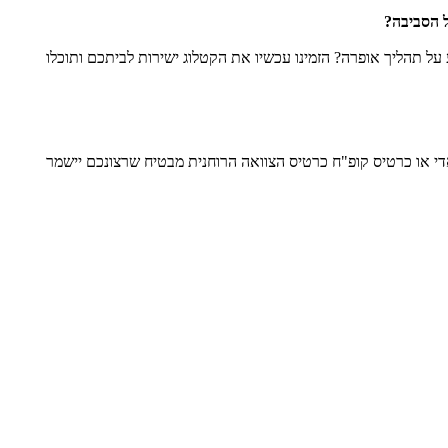
ל הסביבה?
 תהליך אופרה? הזמינו עכשיו את הקטלוג ישירות לביתכם ותוכלו
י או כרטיס קופ"ח כרטיס הצוואה הרוחנית מבטיח שרצונכם יישמר