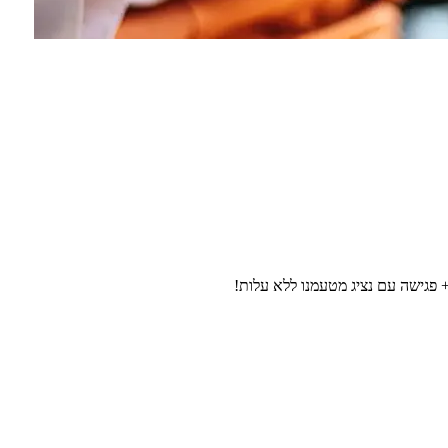
 פגישה עם נציג מטעמנו ללא עלות!