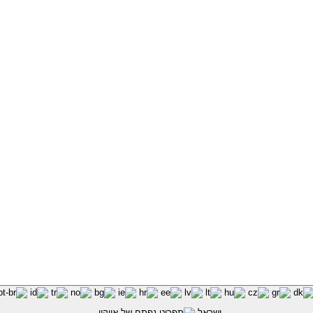
ישראל