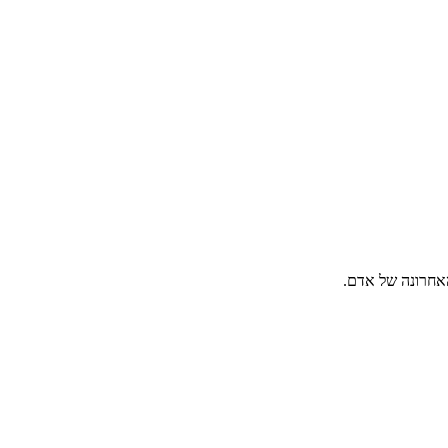
האחרונה של אדם.