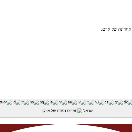
האחרונה של אדם.
ישראל