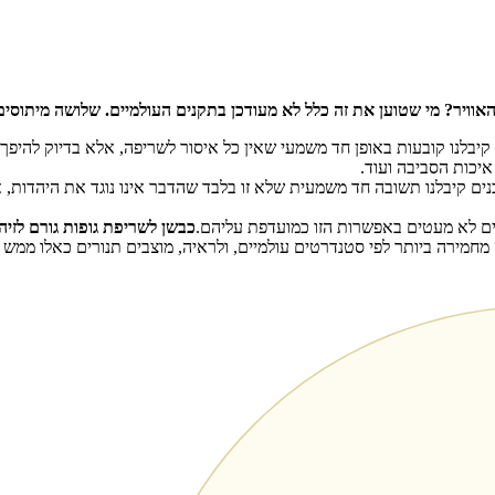
אוויר? מי שטוען את זה כלל לא מעודכן בתקנים העולמיים. שלושה מיתוס
יבלנו קובעות באופן חד משמעי שאין כל איסור לשריפה, אלא בדיוק להיפך 
איכות הסביבה ועוד.
בנים קיבלנו תשובה חד משמעית שלא זו בלבד שהדבר אינו נוגד את היהדות,
רים לא מעטים באפשרות הזו כמועדפת עליהם.
כבשן לשריפת גופות גורם לזיה
 מחמירה ביותר לפי סטנדרטים עולמיים, ולראיה, מוצבים תנורים כאלו ממש 