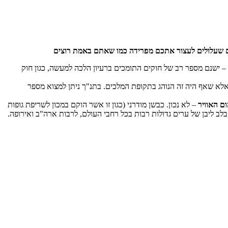
ים שעלולים לעצור אתכם מפרידה כמו שאתם באמת רוצים
– ישנם מספר רב של חוקים התומכים ברעיון הלכה למעשה, כגון חוק
 אלא שאף היה זה הנוהג בתקופת המלכים. בתנ"ך ניתן למצוא מספר
ום האוויר
– לא נכון. כבשן מודרני (כגון זו אשר הוקם במכון לשריפת גופות
בלב ליבן של ערים גדולות רבות בכל רחבי העולם, לרבות ארה"ב ואירופה.