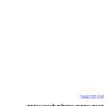
חזרה לכל הסטורי