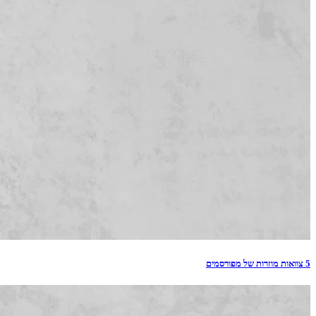
5 צוואות מוזרות של מפורסמים