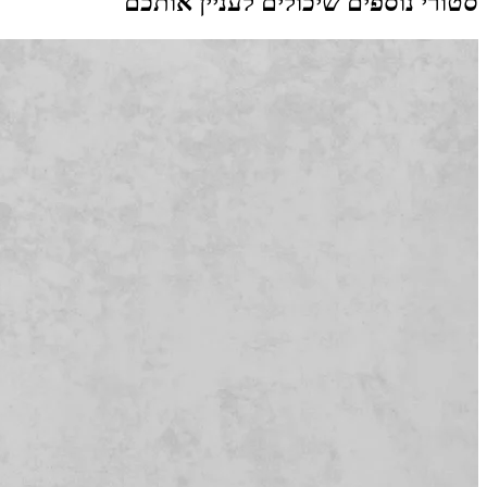
סטורי נוספים שיכולים לעניין אותכם