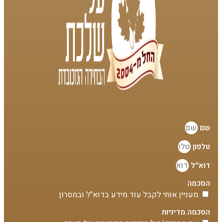
שם
טלפון
דוא״ל
הסכמה
מעניין אותי לקבל עוד מידע בדוא"ל ובמסרון
הסכמה מדיניות