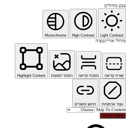
צבע מודולים
Monochrome
High Contrast
Light Contrast
מודולי אוריינטציה
שורת קריאה
מסכת קריאה
הסתר תמונות
Highlight Content
עצור אנימציות
הדגש קישורים
Skip To Content
איפוס הגדרות