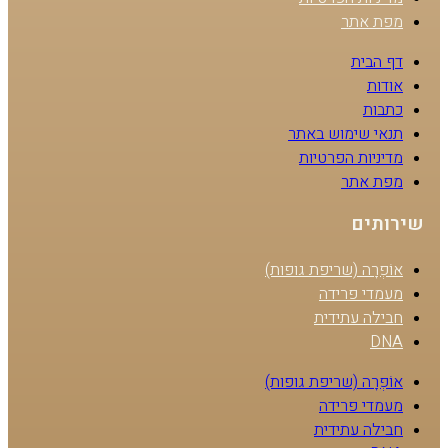
מפת אתר
דף הבית
אודות
כתבות
תנאי שימוש באתר
מדיניות הפרטיות
מפת אתר
שירותים
אוֹפְרָה (שריפת גופות)
מעמדי פרידה
חבילה עתידית
DNA
אוֹפְרָה (שריפת גופות)
מעמדי פרידה
חבילה עתידית