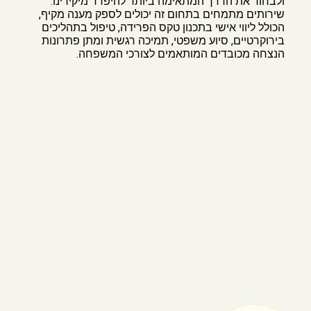
ולבחור את הדרך המתאימה ביותר להיפרד מיקירינו.
שירותים מתמחים בתחום זה יכולים לספק מענה מקיף,
הכולל ליווי אישי בתכנון טקס הפרידה, טיפול בתהליכים
בירוקרטיים, סיוע משפטי, תמיכה רגשית ומתן פתרונות
הנצחה מכובדים המותאמים לצורכי המשפחה.