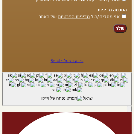
הסכמה מדיניות
אני מסכים/ה ל
מדיניות הפרטיות
של האתר
שלח
שיווק דיגיטלי - Bviral
ישראל