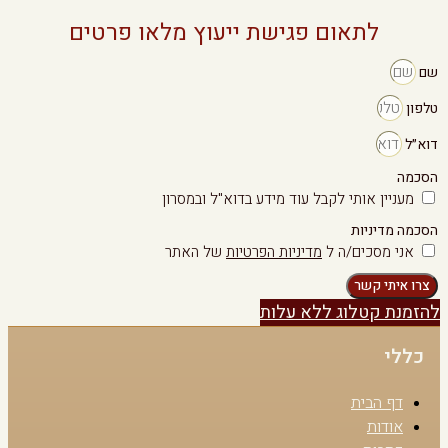
לתאום פגישת ייעוץ מלאו פרטים
שם
טלפון
דוא״ל
הסכמה
מעניין אותי לקבל עוד מידע בדוא"ל ובמסרון
הסכמה מדיניות
אני מסכים/ה ל
מדיניות הפרטיות
של האתר
צרו איתי קשר
להזמנת קטלוג ללא עלות
כללי
דף הבית
אודות