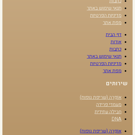
כתבות
תנאי שימוש באתר
מדיניות הפרטיות
מפת אתר
דף הבית
אודות
כתבות
תנאי שימוש באתר
מדיניות הפרטיות
מפת אתר
שירותים
אוֹפְרָה (שריפת גופות)
מעמדי פרידה
חבילה עתידית
DNA
אוֹפְרָה (שריפת גופות)