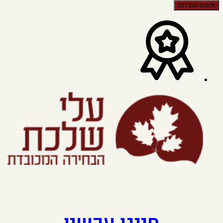
איפוס הגדרות