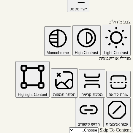
יישר טקסט
צבע מודולים
Monochrome
High Contrast
Light Contrast
מודולי אוריינטציה
שורת קריאה
מסכת קריאה
הסתר תמונות
Highlight Content
עצור אנימציות
הדגש קישורים
Skip To Content