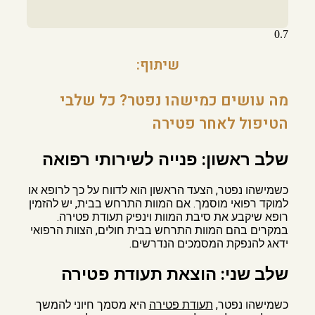
שיתוף:
מה עושים כמישהו נפטר? כל שלבי
הטיפול לאחר פטירה
שלב ראשון: פנייה לשירותי רפואה
כשמישהו נפטר, הצעד הראשון הוא לדווח על כך לרופא או
למוקד רפואי מוסמך. אם המוות התרחש בבית, יש להזמין
רופא שיקבע את סיבת המוות וינפיק תעודת פטירה.
במקרים בהם המוות התרחש בבית חולים, הצוות הרפואי
ידאג להנפקת המסמכים הנדרשים.
שלב שני: הוצאת תעודת פטירה
כשמישהו נפטר,
תעודת פטירה
היא מסמך חיוני להמשך