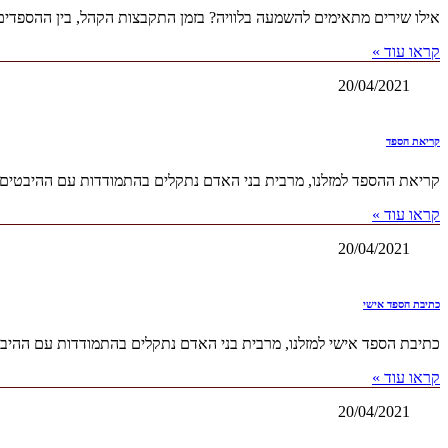
אילו שירים מתאימים להשמעה בלוויה? בזמן התקבצות הקהל, בין ההספדים
קראו עוד »
20/04/2021
קריאת הספד
קריאת ההספד למזלנו, מרבית בני האדם נתקלים בהתמודדות עם ההיבטים ה
קראו עוד »
20/04/2021
כתיבת הספד אישי
כתיבת הספד אישי למזלנו, מרבית בני האדם נתקלים בהתמודדות עם ההיבט
קראו עוד »
20/04/2021