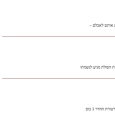
ת אותם לאבלם –
ת הסולת מגיע לנשמתו