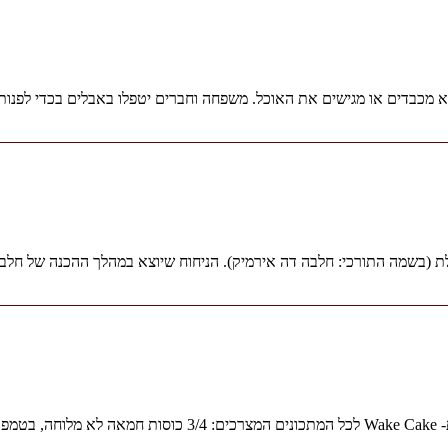
א מכבדים או מגישים את האוכל. משפחה וחברים יטפלו באבלים בכדי לפנו
ת (בשמה התורכי: חלבה דה אירמיק). הניחוח שיוצא במהלך ההכנה של חלב
כוס