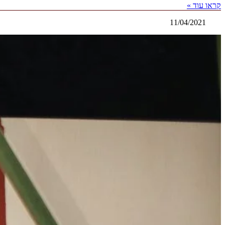
קראו עוד »
11/04/2021