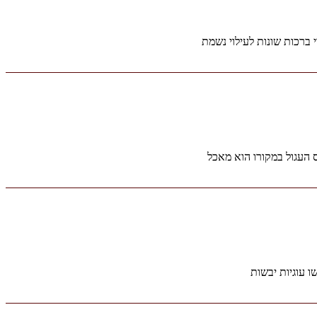
 ברכות שונות לעילוי נשמת
 העגול במקורו הוא מאכל
 עוגיות יבשות