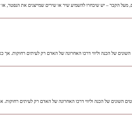
, מעל הקבר – יש שיבחרו להשמיע שיר או שירים שמייצגים את הנפטר, או
שונים של הכנה וליווי דרכו האחרונה של האדם רק לעיתים רחוקות. אך כא
ים השונים של הכנה וליווי דרכו האחרונה של האדם רק לעיתים רחוקות. א