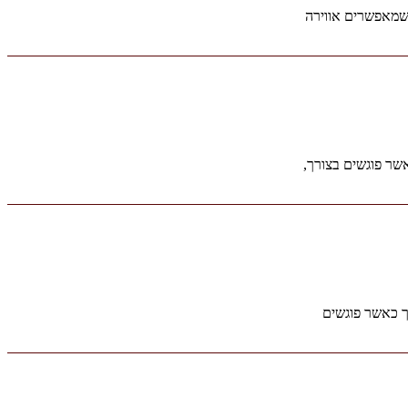
 שמאפשרים אווירה
שר פוגשים בצורך,
ך כאשר פוגשים